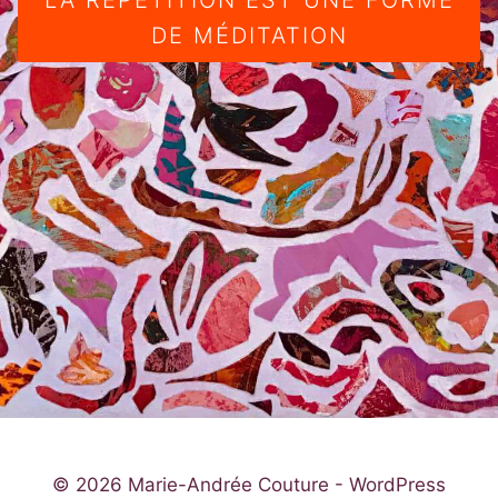
LA RÉPÉTITION EST UNE FORME
DE MÉDITATION
© 2026 Marie-Andrée Couture - WordPress